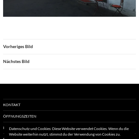
Vorheriges Bild
Nächstes Bild
KONTAKT
ÖFFNUNGSZEITEN
IMPRESSUM
Datenschutz und Cookies: Diese Website verwendet Cookies. Wenn du die
Website weiterhin nutzt, stimmst du der Verwendung von Cookies zu.