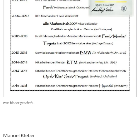
was bisher geschah…
Manuel Kleber