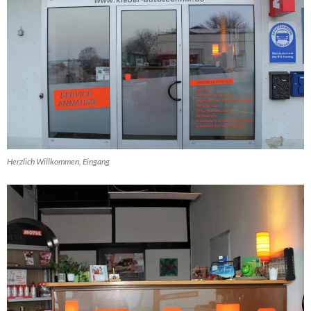
Herzlich Willkommen, Eingang