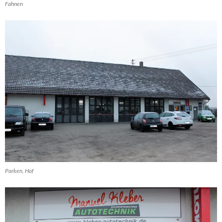
Fahnen
Parken, Hof