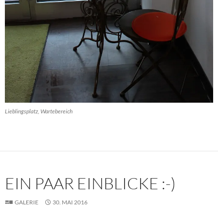
Lieblingsplatz, Wartebereich
EIN PAAR EINBLICKE :-)
GALERIE
30. MAI 2016