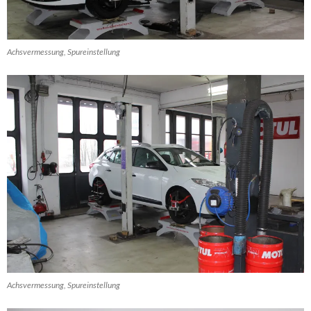
Achsvermessung, Spureinstellung
Achsvermessung, Spureinstellung