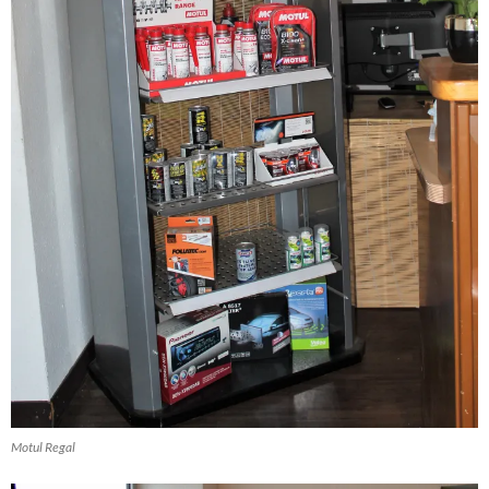
Motul Regal