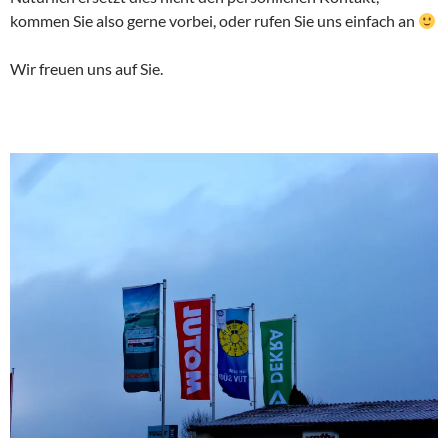
kommen Sie also gerne vorbei, oder rufen Sie uns einfach an
Wir freuen uns auf Sie.