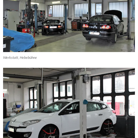
Werkstatt, Hebebühne