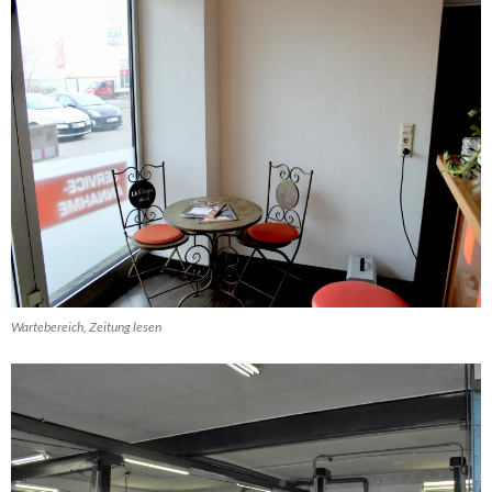
Wartebereich, Zeitung lesen