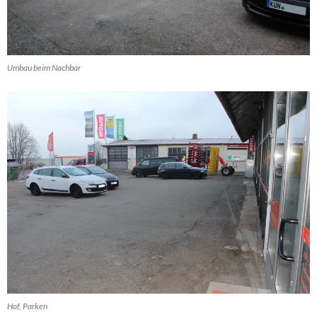
Umbau beim Nachbar
Hof, Parken