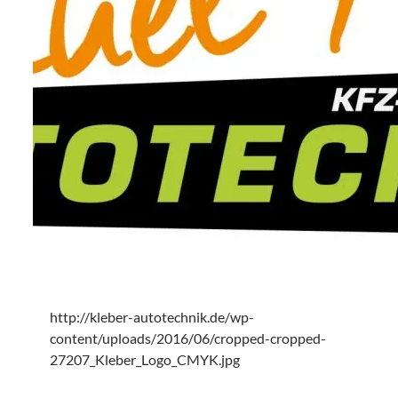
http://kleber-autotechnik.de/wp-
content/uploads/2016/06/cropped-cropped-
27207_Kleber_Logo_CMYK.jpg